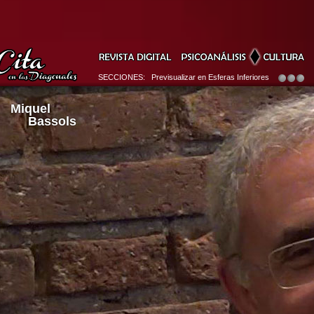
SECCIONES: Previsualizar en Esferas Inferiores
Miquel
Bassols