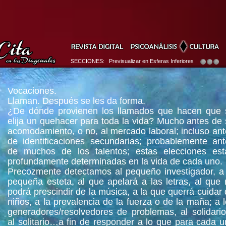
SECCIONES: Previsualizar en Esferas Inferiores
Vocaciones.
Llaman. Después se les da forma.
¿De dónde provienen los llamados que hacen que 
elija un quehacer para toda la vida? Mucho antes de
acomodamiento, o no, al mercado laboral; incluso an
de identificaciones secundarias; probablemente ant
de muchos de los talentos; estas elecciones est
profundamente determinadas en la vida de cada uno.
Precozmente detectamos al pequeño investigador, a 
pequeña esteta, al que apelará a las letras, al que
podrá prescindir de la música, a la que querrá cuidar
niños, a la prevalencia de la fuerza o de la maña; a 
generadores/resolvedores de problemas, al solidari
al solitario…a fin de responder a lo que para cada 