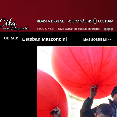
SECCIONES: Previsualizar en Esferas Inferiores
OBRAS:
Esteban Mazzoncini
MÁS SOBRE MÍ >>